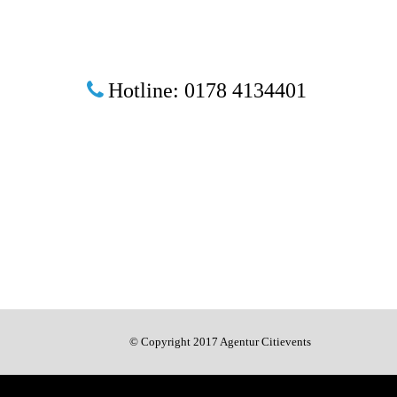
Hotline: 0178 4134401
© Copyright 2017 Agentur Citievents