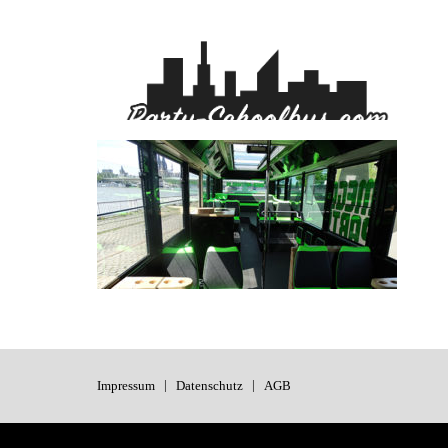
Impressum
Datenschutz
AGB