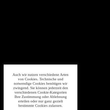
Auch wir nutzen verschiedene Arten
von Cookies. Technische und
notwendige Cookies benötigen wir
zwingend. Sie können jederzeit den
verschiedenen Cookie-Kategorien
Ihre Zustimmung oder Ablehnung
erteilen oder nur ganz gezielt
bestimmte Cookies zulassen.