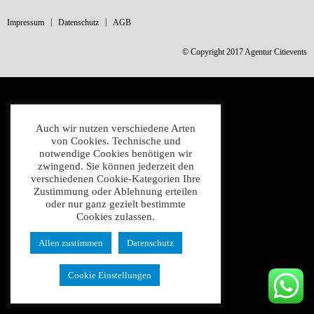
Impressum
Datenschutz
AGB
© Copyright 2017 Agentur Citievents
Auch wir nutzen verschiedene Arten
von Cookies. Technische und
notwendige Cookies benötigen wir
zwingend. Sie können jederzeit den
verschiedenen Cookie-Kategorien Ihre
Zustimmung oder Ablehnung erteilen
oder nur ganz gezielt bestimmte
Cookies zulassen.
Allen zustimmen
Datenschutz
Cookie Einstellungen