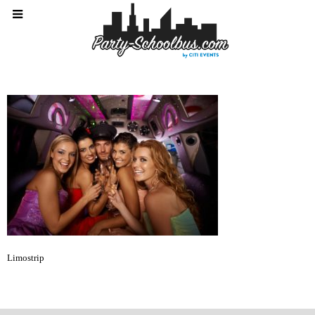
Limostrip