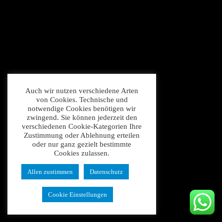
Auch wir nutzen verschiedene Arten
von Cookies. Technische und
notwendige Cookies benötigen wir
zwingend. Sie können jederzeit den
verschiedenen Cookie-Kategorien Ihre
Zustimmung oder Ablehnung erteilen
oder nur ganz gezielt bestimmte
Cookies zulassen.
Allen zustimmen
Datenschutz
Cookie Einstellungen