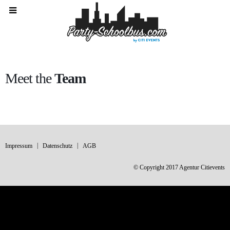
Meet the
Team
Impressum
Datenschutz
AGB
© Copyright 2017 Agentur Citievents